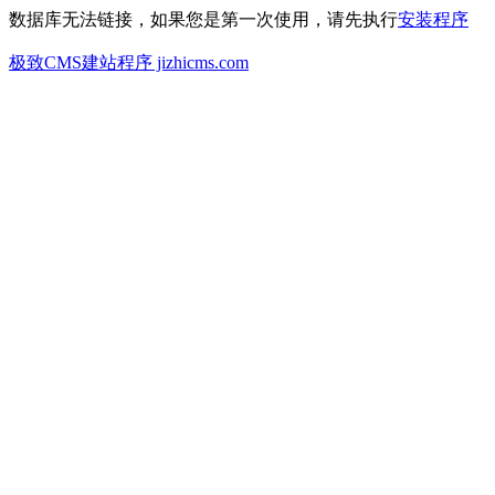
数据库无法链接，如果您是第一次使用，请先执行
安装程序
极致CMS建站程序 jizhicms.com