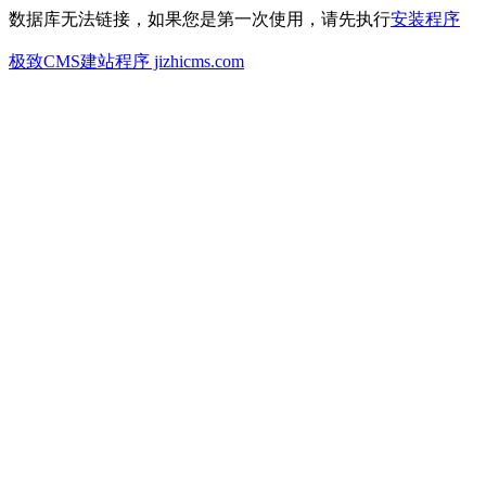
数据库无法链接，如果您是第一次使用，请先执行
安装程序
极致CMS建站程序 jizhicms.com