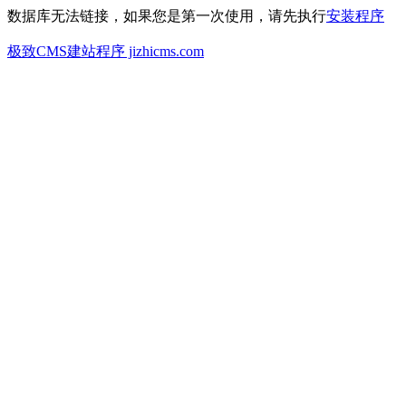
数据库无法链接，如果您是第一次使用，请先执行
安装程序
极致CMS建站程序 jizhicms.com