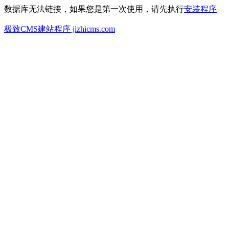
数据库无法链接，如果您是第一次使用，请先执行
安装程序
极致CMS建站程序 jizhicms.com