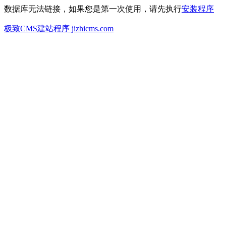
数据库无法链接，如果您是第一次使用，请先执行
安装程序
极致CMS建站程序 jizhicms.com